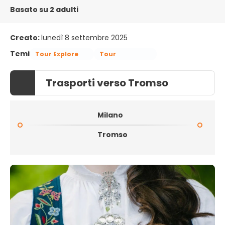
Basato su 2 adulti
Creato:
lunedì 8 settembre 2025
Temi
Tour Explore
Tour
Trasporti verso Tromso
Milano
Tromso