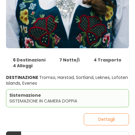
6 Destinazioni
7 Notte/i
4 Trasporto
4 Alloggi
DESTINAZIONE
Tromso, Harstad, Sortland, Leknes, Lofoten
Islands, Evenes
Sistemazione
SISTEMAZIONE IN CAMERA DOPPIA
Dettagli