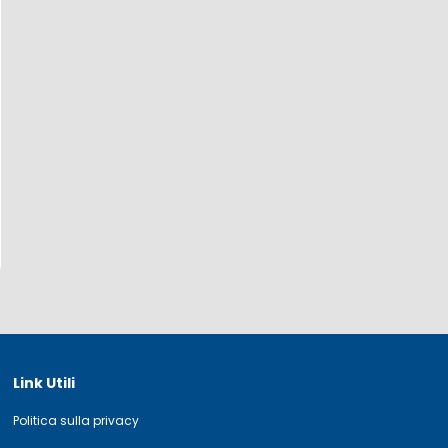
Link Utili
Politica sulla privacy