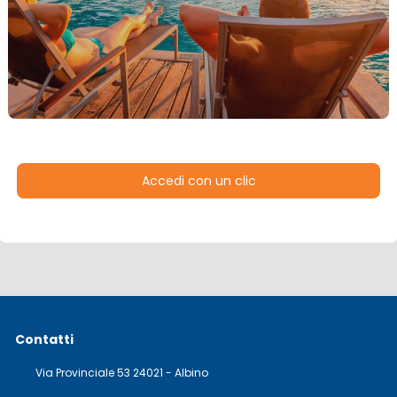
Accedi con un clic
Contatti
Via Provinciale 53 24021 - Albino