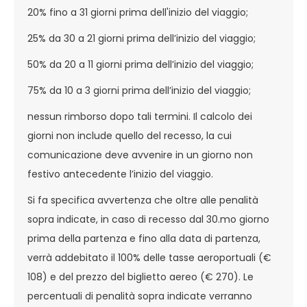
20% fino a 31 giorni prima dell'inizio del viaggio;
25% da 30 a 21 giorni prima dell’inizio del viaggio;
50% da 20 a 11 giorni prima dell’inizio del viaggio;
75% da 10 a 3 giorni prima dell’inizio del viaggio;
nessun rimborso dopo tali termini. Il calcolo dei
giorni non include quello del recesso, la cui
comunicazione deve avvenire in un giorno non
festivo antecedente l’inizio del viaggio.
Si fa specifica avvertenza che oltre alle penalità
sopra indicate, in caso di recesso dal 30.mo giorno
prima della partenza e fino alla data di partenza,
verrà addebitato il 100% delle tasse aeroportuali (€
108) e del prezzo del biglietto aereo (€ 270). Le
percentuali di penalità sopra indicate verranno