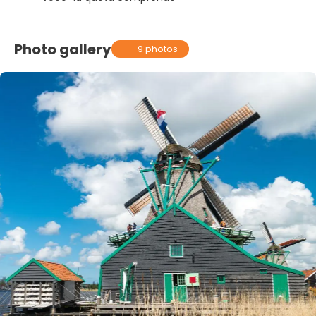
Photo gallery
9 photos