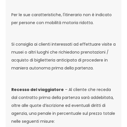
Per le sue caratteristiche, l'itinerario non è indicato
per persone con mobilità motoria ridotta.
Si consiglia ai clienti interessati ad effettuare visite a
musei o altri luoghi che richiedono prenotazioni /
acquisto di biglietteria anticipata di procedere in
maniera autonoma prima della partenza.
Recesso del viaggiatore
– Al cliente che receda
dal contratto prima della partenza sarà addebitata,
oltre alle quote d’iscrizione ed eventuali diritti di
agenzia, una penale in percentuale sul prezzo totale
nelle seguenti misure: