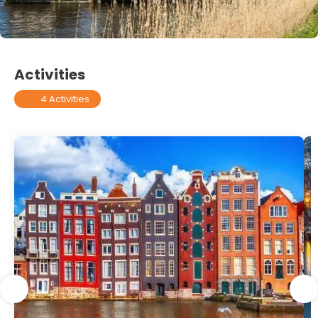
Activities
4 Activities