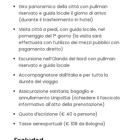
Giro panoramico della città con pullman
riservato e guida locale il giorno di arrivo
(durante il trasferimento in hotel)
Visita città a piedi, con guida locale, nel
pomeriggio del 1° giorno (la visita sarà
effettuata con l’utilizzo dei mezzi pubblici con
pagamento diretto)
Escursione nell’Olanda del Nord con pullman
riservato e guida locale
Accompagnatore dall’Italia e per tutta la
durata del viaggio
Assicurazione sanitaria, bagaglio e
annullamento UnipolSai (richiedere il fascicolo
informativo all'atto della prenotazione)
Quota d’iscrizione (€ 40 a persona)
Tasse aereoportuali (€ 108 da Bologna)