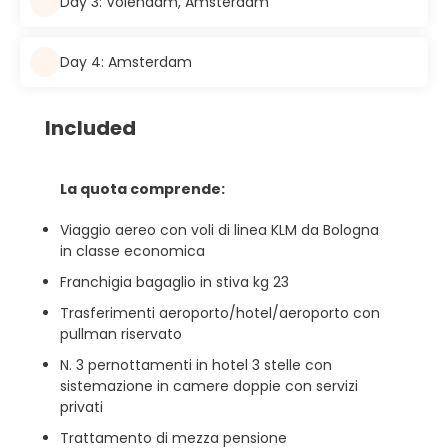
Day 3: Volendam, Amsterdam
Day 4: Amsterdam
Included
La quota comprende:
Viaggio aereo con voli di linea KLM da Bologna
in classe economica
Franchigia bagaglio in stiva kg 23
Trasferimenti aeroporto/hotel/aeroporto con
pullman riservato
N. 3 pernottamenti in hotel 3 stelle con
sistemazione in camere doppie con servizi
privati
Trattamento di mezza pensione