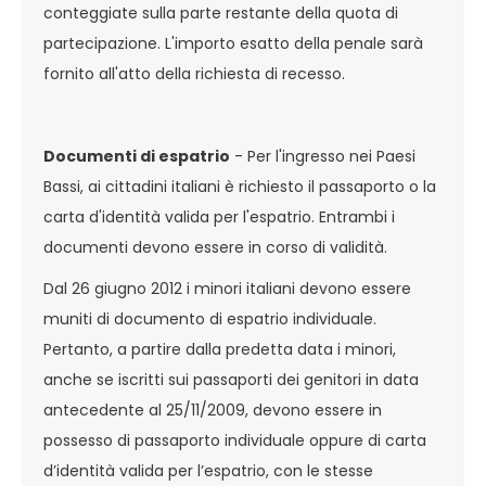
conteggiate sulla parte restante della quota di
partecipazione. L'importo esatto della penale sarà
fornito all'atto della richiesta di recesso.
Documenti di espatrio
- Per l'ingresso nei Paesi
Bassi, ai cittadini italiani è richiesto il passaporto o la
carta d'identità valida per l'espatrio. Entrambi i
documenti devono essere in corso di validità.
Dal 26 giugno 2012 i minori italiani devono essere
muniti di documento di espatrio individuale.
Pertanto, a partire dalla predetta data i minori,
anche se iscritti sui passaporti dei genitori in data
antecedente al 25/11/2009, devono essere in
possesso di passaporto individuale oppure di carta
d’identità valida per l’espatrio, con le stesse