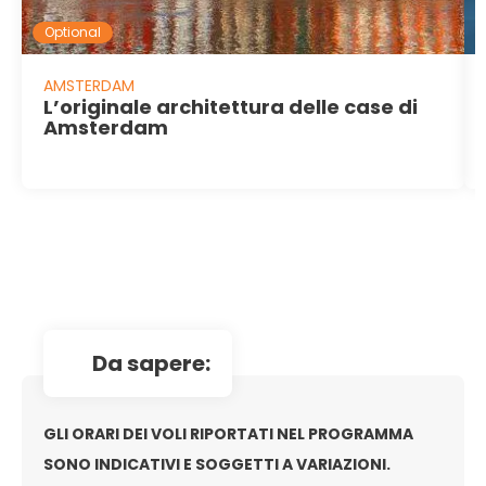
Optional
AMSTERDAM
L’originale architettura delle case di
Amsterdam
da sapere:
GLI ORARI DEI VOLI RIPORTATI NEL PROGRAMMA
SONO INDICATIVI E SOGGETTI A VARIAZIONI.