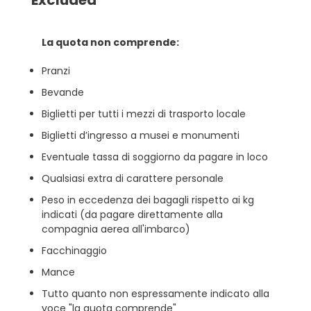
Excluded
La quota non comprende:
Pranzi
Bevande
Biglietti per tutti i mezzi di trasporto locale
Biglietti d’ingresso a musei e monumenti
Eventuale tassa di soggiorno da pagare in loco
Qualsiasi extra di carattere personale
Peso in eccedenza dei bagagli rispetto ai kg
indicati (da pagare direttamente alla
compagnia aerea all'imbarco)
Facchinaggio
Mance
Tutto quanto non espressamente indicato alla
voce "la quota comprende"