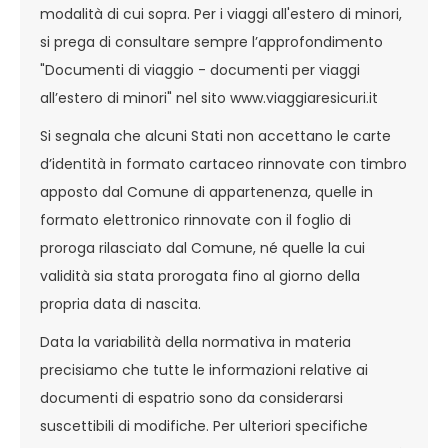
modalità di cui sopra. Per i viaggi all'estero di minori,
si prega di consultare sempre l’approfondimento
"Documenti di viaggio - documenti per viaggi
all’estero di minori" nel sito www.viaggiaresicuri.it
Si segnala che alcuni Stati non accettano le carte
d’identità in formato cartaceo rinnovate con timbro
apposto dal Comune di appartenenza, quelle in
formato elettronico rinnovate con il foglio di
proroga rilasciato dal Comune, né quelle la cui
validità sia stata prorogata fino al giorno della
propria data di nascita.
Data la variabilità della normativa in materia
precisiamo che tutte le informazioni relative ai
documenti di espatrio sono da considerarsi
suscettibili di modifiche. Per ulteriori specifiche