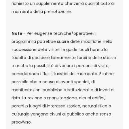
richiesto un supplemento che verrà quantificato al
momento della prenotazione.
Note
- Per esigenze tecniche/operative, il
programma potrebbe subire delle modifiche nella
successione delle visite. Le guide locali hanno la
facoltà di decidere liberamente l'ordine delle stesse
e anche la possibilità di variare i percorsi di visita,
considerando i flussi turistici del momento. È infine
possibile che a causa di eventi speciali, di
manifestazioni pubbliche o istituzionali e di lavori di
ristrutturazione o manutenzione, alcuni edifici,
parchi o luoghi di interesse storico, naturalistico o
culturale vengano chiusi al pubblico anche senza
preavviso.