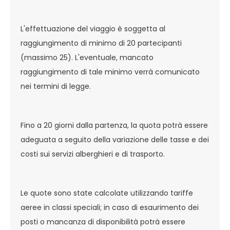
L'effettuazione del viaggio è soggetta al
raggiungimento di minimo di 20 partecipanti
(massimo 25). L'eventuale, mancato
raggiungimento di tale minimo verrà comunicato
nei termini di legge.
Fino a 20 giorni dalla partenza, la quota potrà essere
adeguata a seguito della variazione delle tasse e dei
costi sui servizi alberghieri e di trasporto.
Le quote sono state calcolate utilizzando tariffe
aeree in classi speciali; in caso di esaurimento dei
posti o mancanza di disponibilità potrà essere