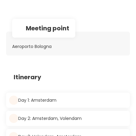
Meeting point
Aeroporto Bologna
Itinerary
Day 1: Amsterdam
Day 2: Amsterdam, Volendam