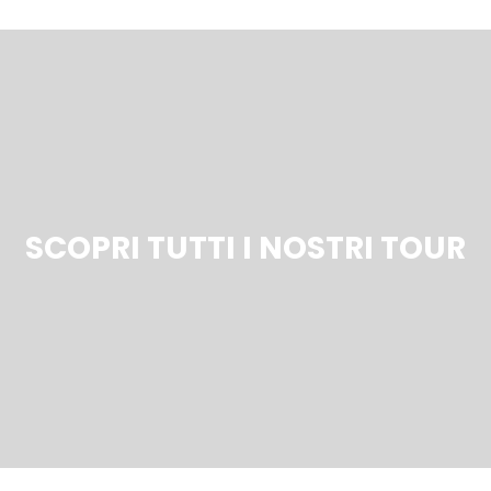
SCOPRI TUTTI I NOSTRI TOUR