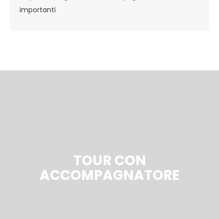
importanti
TOUR CON
ACCOMPAGNATORE