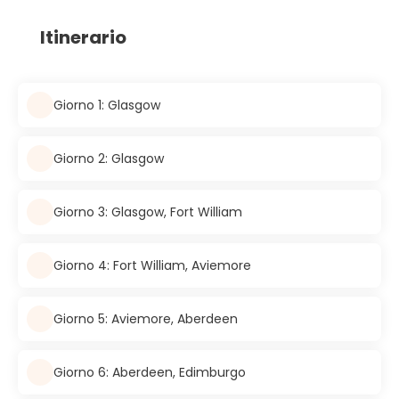
Itinerario
Giorno 1: Glasgow
Giorno 2: Glasgow
Giorno 3: Glasgow, Fort William
Giorno 4: Fort William, Aviemore
Giorno 5: Aviemore, Aberdeen
Giorno 6: Aberdeen, Edimburgo