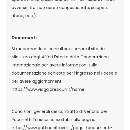
avverse, traffico aereo congestionato, scioperi,
ritardi, ecc.).
Documenti
Si raccomanda di consultare sempre il sito del
Ministero degli Affari Esteri e della Cooperazione
Internazionale per avere informazioni sulla
documentazione richiesta per l’ingresso nel Paese e
per avere aggiornamenti:
https://www.viaggiaresicuri.it/home
Condizioni generali del contratto di Vendita dei
Pacchetti Turistici consultabili alla pagina
https://www.gattinonitravel.it/pages/documenti-