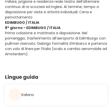
miliare, prigione e residenza reale teatro dell'alternarsi
continuo di re scozzesi ed inglesi. Al termine, tempo a
disposizione per visite e attività individuali. Cena e
pernottamento
EDIMBUGO / ITALIA
8° giorno - EDIMBUGO / ITALIA
Prima colazione e mattinata a disposizione. Nel
pomeriggio, trasferimento all’aeroporto di Edimburgo con
pullman riservato. Disbrigo formalità d’imbarco e partenza
con volo di linea per l’Italia (scalo e cambio aeromobile ad
Amsterdam).
Lingue guida
Italiano