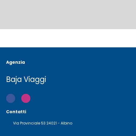
Agenzia
Baja Viaggi
Contatti
Via Provinciale 53 24021 - Albino