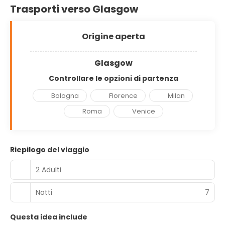
Trasporti verso Glasgow
Origine aperta
Glasgow
Controllare le opzioni di partenza
Bologna
Florence
Milan
Roma
Venice
Riepilogo del viaggio
2 Adulti
Notti
7
Questa idea include