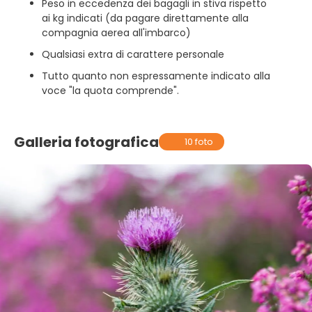
Peso in eccedenza dei bagagli in stiva rispetto
ai kg indicati (da pagare direttamente alla
compagnia aerea all'imbarco)
Qualsiasi extra di carattere personale
Tutto quanto non espressamente indicato alla
voce "la quota comprende".
Galleria fotografica
10 foto