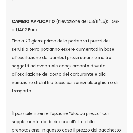
CAMBIO APPLICATO
(rilevazione del 03/11/25): 1 GBP
= 1,1402 Euro
Fino a 20 giorni prima della partenza i prezzi dei
servizi a terra potranno essere aumentati in base
all’oscillazione dei cambi. I prezzi saranno inoltre
soggetti ad eventuale adeguamento dovuto
all'oscillazione del costo del carburante e alla
variazione di diritti e tasse sui servizi alberghieri e di
trasporto.
È possibile inserire l’opzione “blocca prezzo” con
supplemento da richiedere all’atto della
prenotazione. In questo caso il prezzo del pacchetto