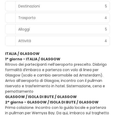
Destinazioni
5
Trasporto
4
Alloggi
5
Attività
4
ITALIA / GLASGOW
1° giorno - ITALIA / GLASGOW
Ritrovo dei partecipanti nell’aeroporto prescelto. Disbrigo
formalità d’imbarco e partenza con volo di linea per
Glasgow (scalo e cambio aeromobile ad Amsterdam).
Arrivo all’aeroporto di Glasgow, incontro con il pullman
riservato e trasferimento in hotel. Sistemazione, cena e
pernottamento
GLASGOW / ISOLA DI BUTE / GLASGOW
2° giorno - GLASGOW / ISOLA DI BUTE / GLASGOW
Prima colazione. Incontro con la guida locale e partenza
in pullman per Wemyss Bay. Da qui, imbarco sul traghetto