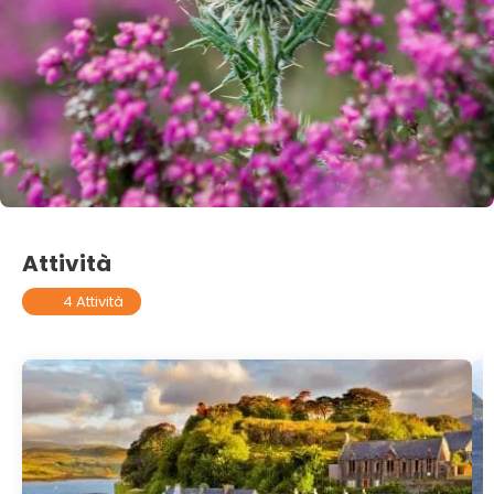
Attività
4 Attività