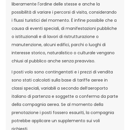
liberamente l'ordine delle stesse e anche la
possibilità di variare i percorsi di visita, considerando
i flussi turistici del momento. È infine possibile che a
causa di eventi speciali, di manifestazioni pubbliche
o istituzionali e di lavori di ristrutturazione o
manutenzione, alcuni edifici, parchi o luoghi di
interesse storico, naturalistico o culturale vengano
chiusi al pubblico anche senza preavviso.
I posti volo sono contingentati e i prezzi di vendita
sono stati calcolati sulla base di tariffe aeree in
classi speciali, variabili a seconda dell’aeroporto
italiano di partenza e soggette a conferma da parte
della compagnia aerea. Se al momento della
prenotazione i posti fossero esauriti, la compagnia
potrebbe applicare un supplemento sui voli
richiesti.