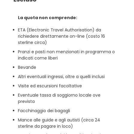
La quota non comprende:
ETA (Electronic Travel Authorisation) da
richiedere direttamente on-line (costo 16
sterline circa)
Pranzi e pasti non menzionati in programma o
indicati come liberi
Bevande
Altri eventuali ingressi, oltre a quelli inclusi
Visite ed escursioni facoltative
Eventuale tassa di soggiorno locale ove
prevista
Facchinaggio dei bagagli
Mance alle guide e agli autisti (circa 24
sterline da pagare in loco)