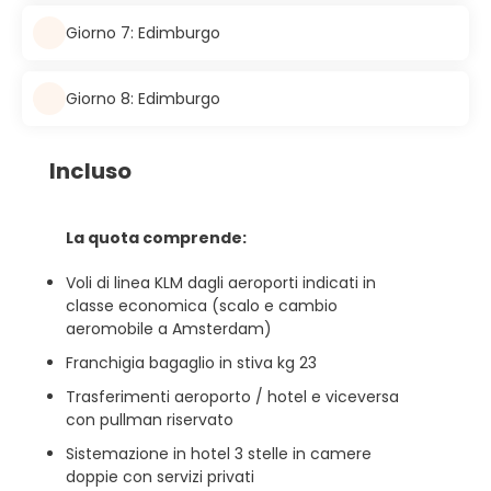
Giorno 7: Edimburgo
Giorno 8: Edimburgo
Incluso
La quota comprende:
Voli di linea KLM dagli aeroporti indicati in
classe economica (scalo e cambio
aeromobile a Amsterdam)
Franchigia bagaglio in stiva kg 23
Trasferimenti aeroporto / hotel e viceversa
con pullman riservato
Sistemazione in hotel 3 stelle in camere
doppie con servizi privati