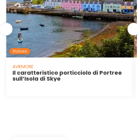
Incluso
AVIEMORE
Il caratteristico porticciolo di Portree
sull’Isola di Skye