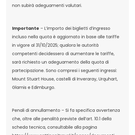
non subirà adeguamenti valutari.
Importante
– L’importo dei biglietti d’ingresso
incluso nella quota è aggiornato in base alle tariffe
in vigore al 31/10/2025; qualora le autorità
competenti decidessero di aumentare le tariffe,
sarà richiesto un adeguamento della quota di
partecipazione. Sono compresi i seguenti ingressi:
Mount Stuart House, castelli di Inveraray, Urquhart,
Glamis e Edimburgo.
Penali di annullamento – Si fa specifica avvertenza
che, oltre alle penalità previste dell’art. 10.1 della
scheda tecnica, consultabile alla pagina