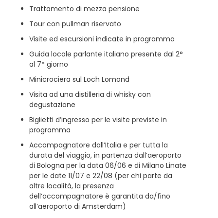
Trattamento di mezza pensione
Tour con pullman riservato
Visite ed escursioni indicate in programma
Guida locale parlante italiano presente dal 2°
al 7° giorno
Minicrociera sul Loch Lomond
Visita ad una distilleria di whisky con
degustazione
Biglietti d’ingresso per le visite previste in
programma
Accompagnatore dall’Italia e per tutta la
durata del viaggio, in partenza dall’aeroporto
di Bologna per la data 06/06 e di Milano Linate
per le date 11/07 e 22/08 (per chi parte da
altre località, la presenza
dell’accompagnatore è garantita da/fino
all’aeroporto di Amsterdam)