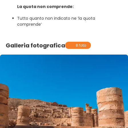
La quota non comprende:
Tutto quanto non indicato ne ‘la quota
comprende’
Galleria fotografica
8 foto