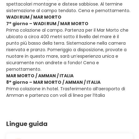
spettacolari montagne e distese sabbiose. Al termine
sistemazione al campo tendato. Cena e pernottamento.
WADI RUM / MAR MORTO
7° giorno – WADI RUM / MAR MORTO
Prima colazione al campo. Partenza per il Mar Morto che
ubicato a circa 400 metri sotto il livello del mare è il
punto più basso della terra. Sistemazione nella camera
riservata e pranzo. Pomeriggio a disposizione, provate a
nuotare in questo mare, sarà un’esperienza unica e
sicuramente non andrete a fondo! Cena e
pernottamento.
MAR MORTO / AMMAN / ITALIA
8° giorno – MAR MORTO / AMMAN / ITALIA
Prima colazione in hotel. Trasferimento all’aeroporto di
Amman e partenza con voli di linea per l’Italia
Lingue guida