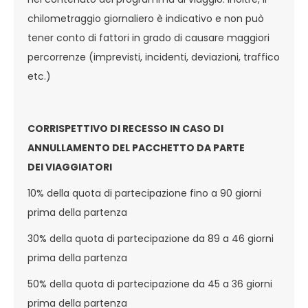
chilometraggio giornaliero è indicativo e non può
tener conto di fattori in grado di causare maggiori
percorrenze (imprevisti, incidenti, deviazioni, traffico
etc.)
CORRISPETTIVO DI RECESSO IN CASO DI
ANNULLAMENTO DEL PACCHETTO DA PARTE
DEI VIAGGIATORI
10% della quota di partecipazione fino a 90 giorni
prima della partenza
30% della quota di partecipazione da 89 a 46 giorni
prima della partenza
50% della quota di partecipazione da 45 a 36 giorni
prima della partenza