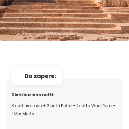
da sapere:
Distribuzione notti:
3 notti Amman + 2 notti Petra + 1 notte Wadi Rum +
1 Mar Morto