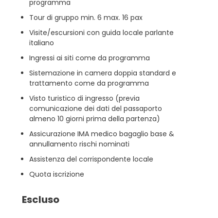
programma
Tour di gruppo min. 6 max. 16 pax
Visite/escursioni con guida locale parlante
italiano
Ingressi ai siti come da programma
Sistemazione in camera doppia standard e
trattamento come da programma
Visto turistico di ingresso (previa
comunicazione dei dati del passaporto
almeno 10 giorni prima della partenza)
Assicurazione IMA medico bagaglio base &
annullamento rischi nominati
Assistenza del corrispondente locale
Quota iscrizione
Escluso