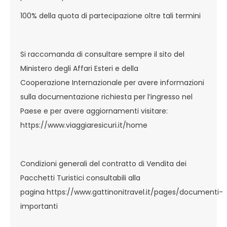
100% della quota di partecipazione oltre tali termini
Si raccomanda di consultare sempre il sito del
Ministero degli Affari Esteri e della
Cooperazione Internazionale per avere informazioni
sulla documentazione richiesta per l’ingresso nel
Paese e per avere aggiornamenti visitare:
https://www.viaggiaresicuri.it/home
Condizioni generali del contratto di Vendita dei
Pacchetti Turistici consultabili alla
pagina
https://www.gattinonitravel.it/pages/documenti-
importanti