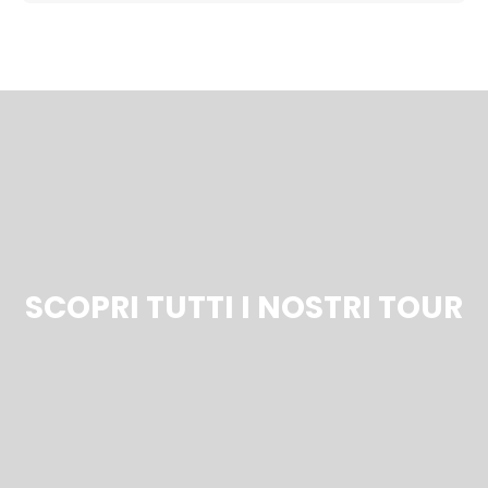
SCOPRI TUTTI I NOSTRI TOUR