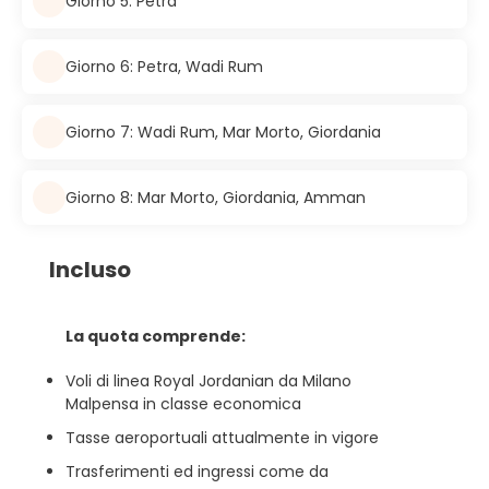
Giorno 5: Petra
Giorno 6: Petra, Wadi Rum
Giorno 7: Wadi Rum, Mar Morto, Giordania
Giorno 8: Mar Morto, Giordania, Amman
Incluso
La quota comprende:
Voli di linea Royal Jordanian da Milano
Malpensa in classe economica
Tasse aeroportuali attualmente in vigore
Trasferimenti ed ingressi come da