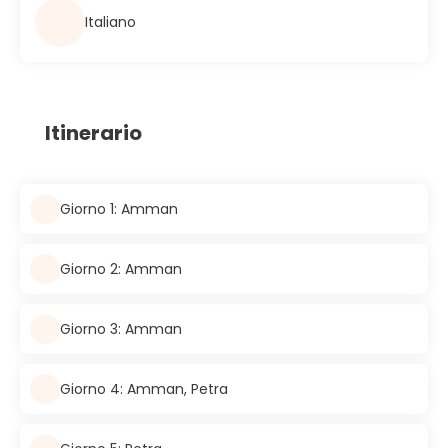
Italiano
Itinerario
Giorno 1: Amman
Giorno 2: Amman
Giorno 3: Amman
Giorno 4: Amman, Petra