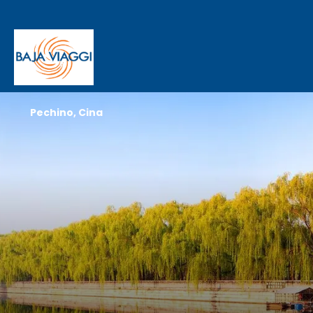
Pechino, Cina