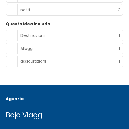
notti
7
Questa idea include
Destinazioni
1
Alloggi
1
assicurazioni
1
Agenzia
Baja Viaggi