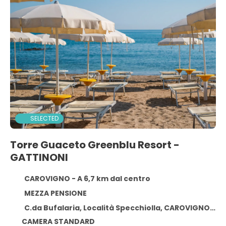
SELECTED
Torre Guaceto Greenblu Resort -
GATTINONI
CAROVIGNO - A 6,7 km dal centro
MEZZA PENSIONE
C.da Bufalaria, Località Specchiolla, CAROVIGNO 72012
CAMERA STANDARD