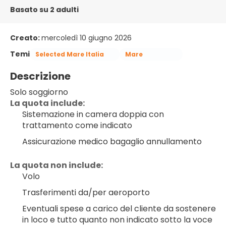
Basato su 2 adulti
Creato:
mercoledì 10 giugno 2026
Temi
Selected Mare Italia
Mare
Descrizione
Solo soggiorno
La quota include:
Sistemazione in camera doppia con 
trattamento come indicato
Assicurazione medico bagaglio annullamento
La quota non include:
Volo
Trasferimenti da/per aeroporto
Eventuali spese a carico del cliente da sostenere 
in loco e tutto quanto non indicato sotto la voce 