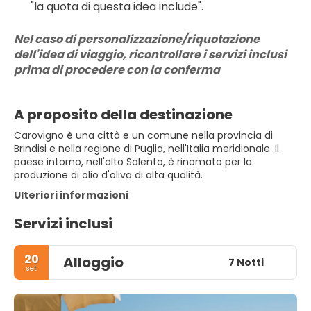
"la quota di questa idea include".
Nel caso di personalizzazione/riquotazione 
dell'idea di viaggio, ricontrollare i servizi inclusi 
prima di procedere con la conferma
A proposito della destinazione
Carovigno è una città e un comune nella provincia di
Brindisi e nella regione di Puglia, nell'Italia meridionale. Il
paese intorno, nell'alto Salento, è rinomato per la
produzione di olio d'oliva di alta qualità.
Ulteriori informazioni
Servizi inclusi
20
Alloggio
7 Notti
set