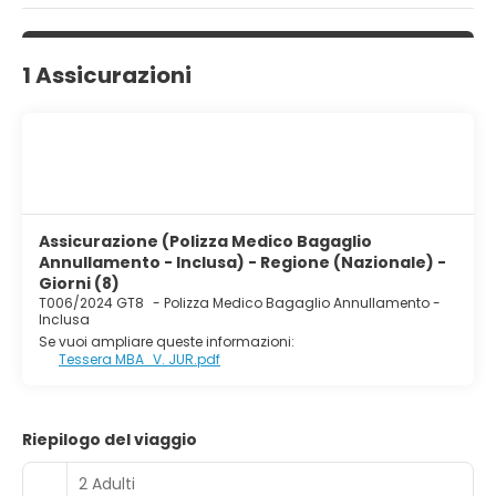
1 Assicurazioni
Assicurazione (Polizza Medico Bagaglio
Annullamento - Inclusa) - Regione (Nazionale) -
Giorni (8)
T006/2024 GT8
-
Polizza Medico Bagaglio Annullamento -
Inclusa
Se vuoi ampliare queste informazioni:
Tessera MBA_V. JUR.pdf
Riepilogo del viaggio
2 Adulti