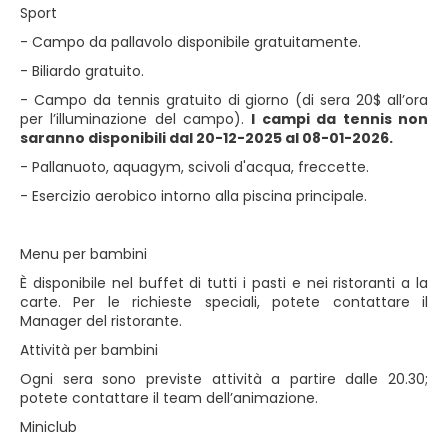
Sport
- Campo da pallavolo disponibile gratuitamente.
- Biliardo gratuito.
- Campo da tennis gratuito di giorno (di sera 20$ all’ora
per l’illuminazione del campo).
I campi da tennis non
saranno disponibili dal 20-12-2025 al 08-01-2026.
- Pallanuoto, aquagym, scivoli d'acqua, freccette.
- Esercizio aerobico intorno alla piscina principale.
Menu per bambini
È disponibile nel buffet di tutti i pasti e nei ristoranti a la
carte. Per le richieste speciali, potete contattare il
Manager del ristorante.
Attività per bambini
Ogni sera sono previste attività a partire dalle 20.30;
potete contattare il team dell’animazione.
Miniclub