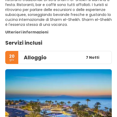
festa. Ristoranti, bar e caffè sono tutti affollati. I turisti si
ritrovano per parlare delle escursioni o delle esperienze
subacquee, sorseggiando bevande fresche e gustando la
cucina internazionale di Sharm el-Sheikh. Sharm el-Sheikh
è l'essenza stessa di una vacanza.
Ulteriori informazioni
Servizi inclusi
20
Alloggio
7 Notti
giu