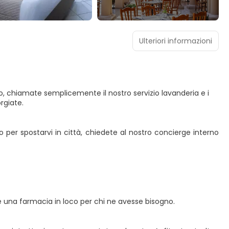
Ulteriori informazioni
rno, chiamate semplicemente il nostro servizio lavanderia e i
rgiate.
o per spostarvi in città, chiedete al nostro concierge interno
 e una farmacia in loco per chi ne avesse bisogno.