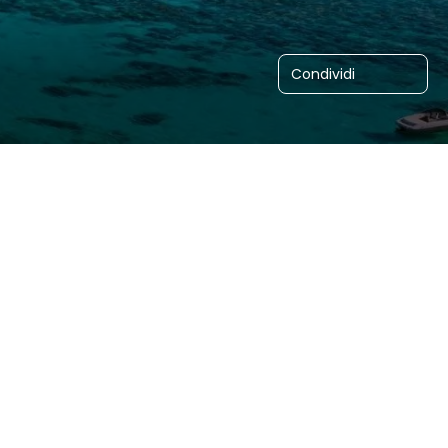
Condividi