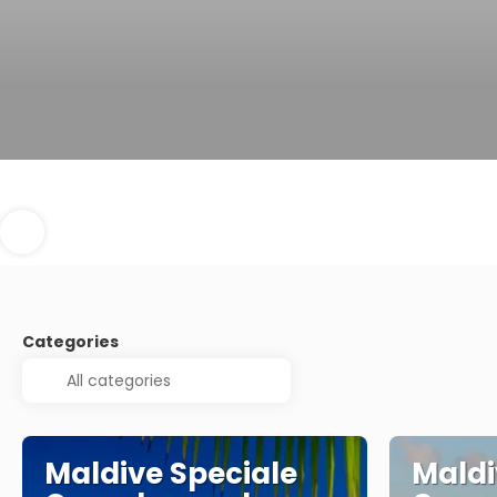
Categories
Maldive Speciale
Maldi