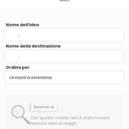
Nome dell’idea
Nome della destinazione
Ordina per
La nostra selezione
Risultati di:
Con questo criterio non è stata trovata
nessuna idea di viaggio