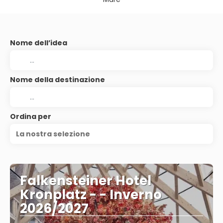
Nome dell’idea
Nome della destinazione
Ordina per
La nostra selezione
Falkensteiner Hotel
Kronplatz - - Inverno
2026/2027